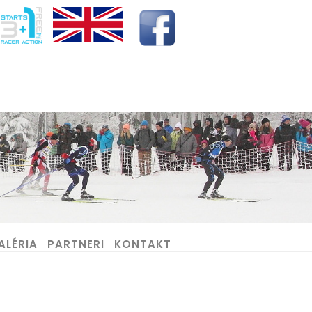
ALÉRIA
PARTNERI
KONTAKT