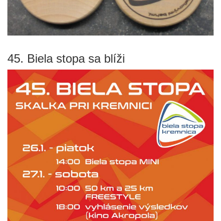
45. Biela stopa sa blíži