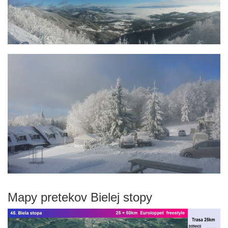
Mapy pretekov Bielej stopy