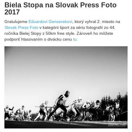
Biela Stopa na Slovak Press Foto
2017
Gratulujeme
Eduardovi Genserekovi
, ktorý vyhral 2. miesto na
Slovak Press Foto
v kategórii šport za sériu fotografií zo 44.
ročníka Bielej Stopy z 50km free style. Zároveň ho môžete
podporiť hlasovaním o divácku cenu
tu.