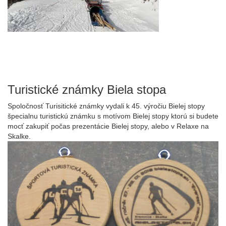
Turistické známky Biela stopa
Spoločnosť Turisitické známky vydali k 45. výročiu Bielej stopy
špecialnu turistickú známku s motívom Bielej stopy ktorú si budete
mocť zakupiť počas prezentácie Bielej stopy, alebo v Relaxe na
Skalke.