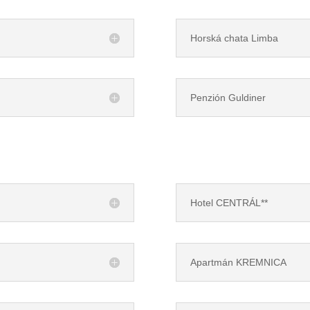
Horská chata Limba
Penzión Guldiner
Hotel CENTRÁL**
Apartmán KREMNICA