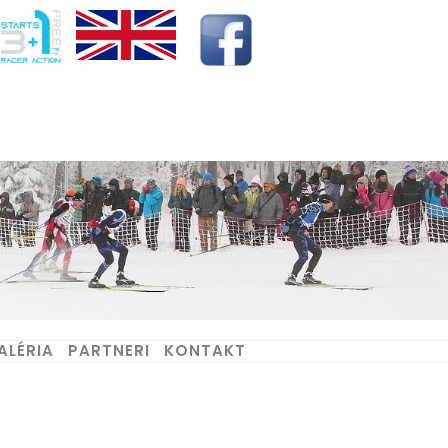
ALÉRIA
PARTNERI
KONTAKT