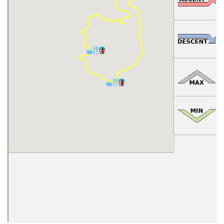
GALÉRIA
PARTNERI
KONTAKT