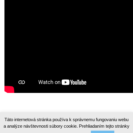
Táto internetová stránka používa k správnemu fungovaniu webu
a analýze návštevnosti súbory cookie. Prehliadaním tejto stránky