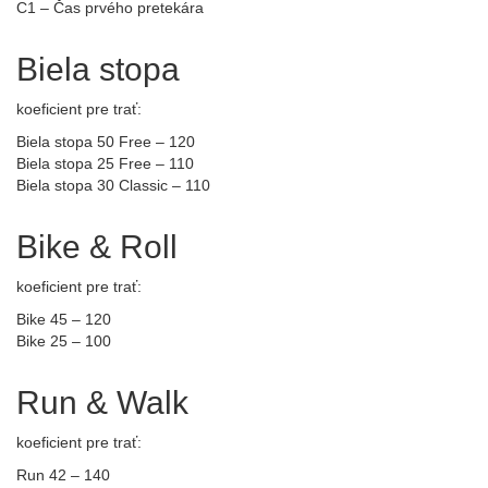
C1 – Čas prvého pretekára
Biela stopa
koeficient pre trať:
Biela stopa 50 Free – 120
Biela stopa 25 Free – 110
Biela stopa 30 Classic – 110
Bike & Roll
koeficient pre trať:
Bike 45 – 120
Bike 25 – 100
Run & Walk
koeficient pre trať:
Run 42 – 140