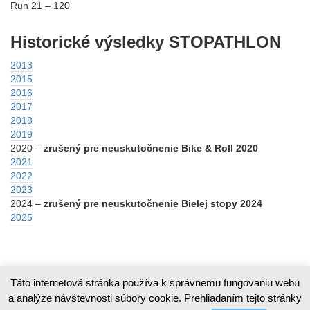
Run 21 – 120
Historické výsledky STOPATHLON
2013
2015
2016
2017
2018
2019
2020 –
zrušený pre neuskutočnenie Bike & Roll 2020
2021
2022
2023
2024 –
zrušený pre neuskutočnenie Bielej stopy 2024
2025
Táto internetová stránka používa k správnemu fungovaniu webu
a analýze návštevnosti súbory cookie. Prehliadaním tejto stránky